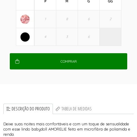
P
M
G
GG
COMPRAR
DESCRIÇÃO DO PRODUTO
TABELA DE MEDIDAS
Deixe suas noites mais confortáveis e com um toque de sensualidade
com esse lindo babydoll AMORELIE feito em microfibra de poliamida e
renda.