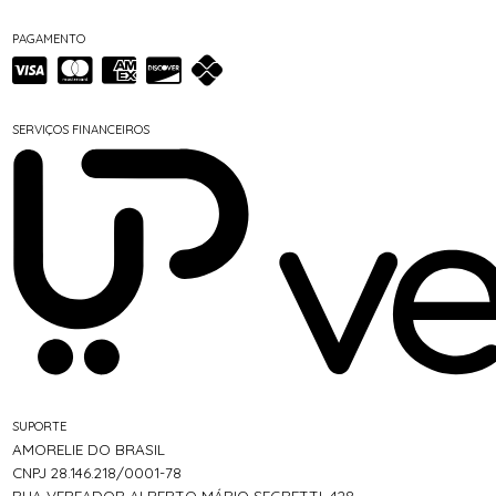
PAGAMENTO
SERVIÇOS FINANCEIROS
SUPORTE
AMORELIE DO BRASIL
CNPJ 28.146.218/0001-78