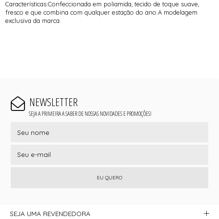
Características:Confeccionada em poliamida, tecido de toque suave,
fresco e que combina com qualquer estação do ano.A modelagem
exclusiva da marca.
NEWSLETTER
SEJA A PRIMEIRA A SABER DE NOSSAS NOVIDADES E PROMOÇÕES!
EU QUERO
SEJA UMA REVENDEDORA