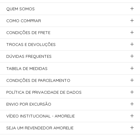
QUEM SOMOS
COMO COMPRAR
CONDIÇÕES DE FRETE
TROCAS E DEVOLUÇÕES
DÚVIDAS FREQUENTES
TABELA DE MEDIDAS
CONDIÇÕES DE PARCELAMENTO
POLÍTICA DE PRIVACIDADE DE DADOS
ENVIO POR EXCURSÃO
VÍDEO INSTITUCIONAL - AMORELIE
SEJA UM REVENDEDOR AMORELIE