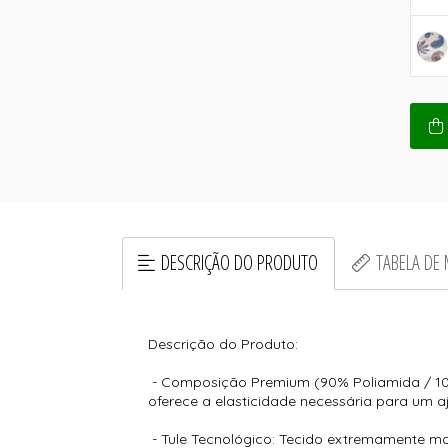
DESCRIÇÃO DO PRODUTO
TABELA DE
Descrição do Produto:
- Composição Premium (90% Poliamida / 10%
oferece a elasticidade necessária para um aj
- Tule Tecnológico: Tecido extremamente ma