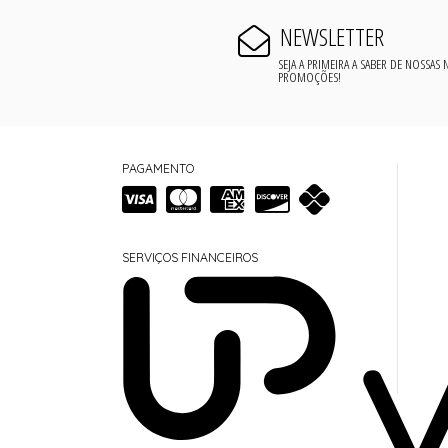
NEWSLETTER
SEJA A PRIMEIRA A SABER DE NOSSAS
PROMOÇÕES!
PAGAMENTO
SERVIÇOS FINANCEIROS