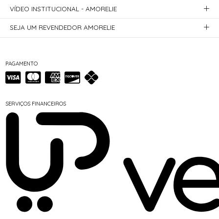
VÍDEO INSTITUCIONAL - AMORELIE
SEJA UM REVENDEDOR AMORELIE
PAGAMENTO
SERVIÇOS FINANCEIROS