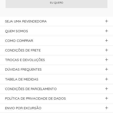
EU QUERO
SEJA UMA REVENDEDORA
QUEM SOMOS
COMO COMPRAR
CONDIÇÕES DE FRETE
TROCAS E DEVOLUÇÕES
DÚVIDAS FREQUENTES
TABELA DE MEDIDAS
CONDIÇÕES DE PARCELAMENTO
POLÍTICA DE PRIVACIDADE DE DADOS
ENVIO POR EXCURSÃO