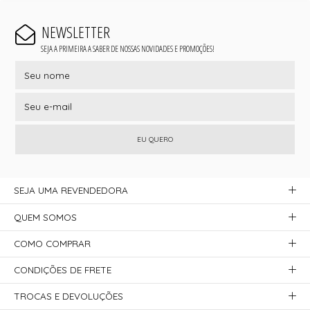
NEWSLETTER
SEJA A PRIMEIRA A SABER DE NOSSAS NOVIDADES E PROMOÇÕES!
EU QUERO
SEJA UMA REVENDEDORA
QUEM SOMOS
COMO COMPRAR
CONDIÇÕES DE FRETE
TROCAS E DEVOLUÇÕES