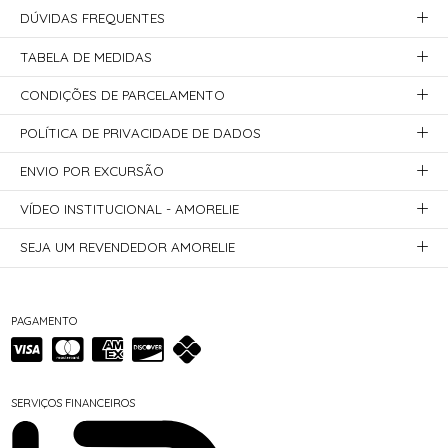
DÚVIDAS FREQUENTES
TABELA DE MEDIDAS
CONDIÇÕES DE PARCELAMENTO
POLÍTICA DE PRIVACIDADE DE DADOS
ENVIO POR EXCURSÃO
VÍDEO INSTITUCIONAL - AMORELIE
SEJA UM REVENDEDOR AMORELIE
PAGAMENTO
SERVIÇOS FINANCEIROS