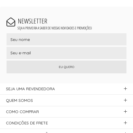
NEWSLETTER
SEJA A PRIMEIRA A SABER DE NOSSAS NOVIDADES E PROMOÇÕES!
EU QUERO
SEJA UMA REVENDEDORA
QUEM SOMOS
COMO COMPRAR
CONDIÇÕES DE FRETE