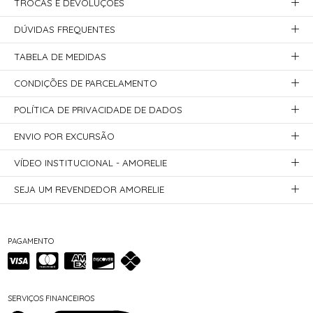
TROCAS E DEVOLUÇÕES
DÚVIDAS FREQUENTES
TABELA DE MEDIDAS
CONDIÇÕES DE PARCELAMENTO
POLÍTICA DE PRIVACIDADE DE DADOS
ENVIO POR EXCURSÃO
VÍDEO INSTITUCIONAL - AMORELIE
SEJA UM REVENDEDOR AMORELIE
PAGAMENTO
SERVIÇOS FINANCEIROS