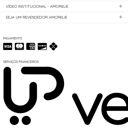
VÍDEO INSTITUCIONAL - AMORELIE
SEJA UM REVENDEDOR AMORELIE
PAGAMENTO
SERVIÇOS FINANCEIROS