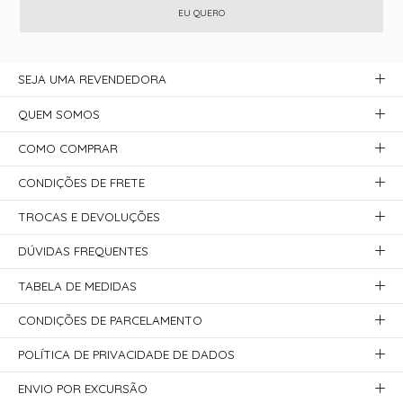
EU QUERO
SEJA UMA REVENDEDORA
QUEM SOMOS
COMO COMPRAR
CONDIÇÕES DE FRETE
TROCAS E DEVOLUÇÕES
DÚVIDAS FREQUENTES
TABELA DE MEDIDAS
CONDIÇÕES DE PARCELAMENTO
POLÍTICA DE PRIVACIDADE DE DADOS
ENVIO POR EXCURSÃO