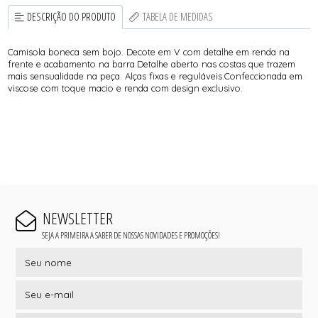
DESCRIÇÃO DO PRODUTO
TABELA DE MEDIDAS
Camisola boneca sem bojo. Decote em V com detalhe em renda na
frente e acabamento na barra.Detalhe aberto nas costas que trazem
mais sensualidade na peça. Alças fixas e reguláveis.Confeccionada em
viscose com toque macio e renda com design exclusivo.
NEWSLETTER
SEJA A PRIMEIRA A SABER DE NOSSAS NOVIDADES E PROMOÇÕES!