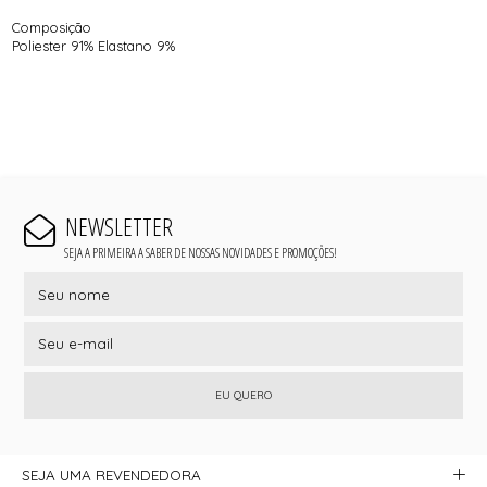
Composição
Poliester 91% Elastano 9%
NEWSLETTER
SEJA A PRIMEIRA A SABER DE NOSSAS NOVIDADES E PROMOÇÕES!
EU QUERO
SEJA UMA REVENDEDORA