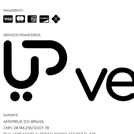
PAGAMENTO
SERVIÇOS FINANCEIROS
SUPORTE
AMORELIE DO BRASIL
CNPJ 28.146.218/0001-78