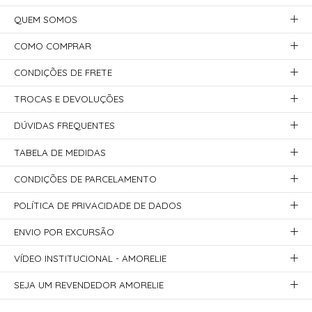
QUEM SOMOS
COMO COMPRAR
CONDIÇÕES DE FRETE
TROCAS E DEVOLUÇÕES
DÚVIDAS FREQUENTES
TABELA DE MEDIDAS
CONDIÇÕES DE PARCELAMENTO
POLÍTICA DE PRIVACIDADE DE DADOS
ENVIO POR EXCURSÃO
VÍDEO INSTITUCIONAL - AMORELIE
SEJA UM REVENDEDOR AMORELIE