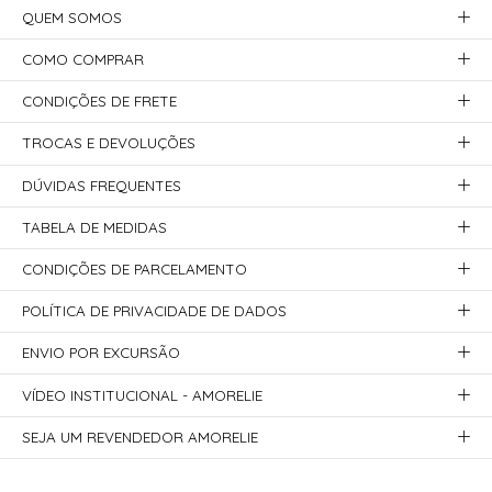
QUEM SOMOS
COMO COMPRAR
CONDIÇÕES DE FRETE
TROCAS E DEVOLUÇÕES
DÚVIDAS FREQUENTES
TABELA DE MEDIDAS
CONDIÇÕES DE PARCELAMENTO
POLÍTICA DE PRIVACIDADE DE DADOS
ENVIO POR EXCURSÃO
VÍDEO INSTITUCIONAL - AMORELIE
SEJA UM REVENDEDOR AMORELIE