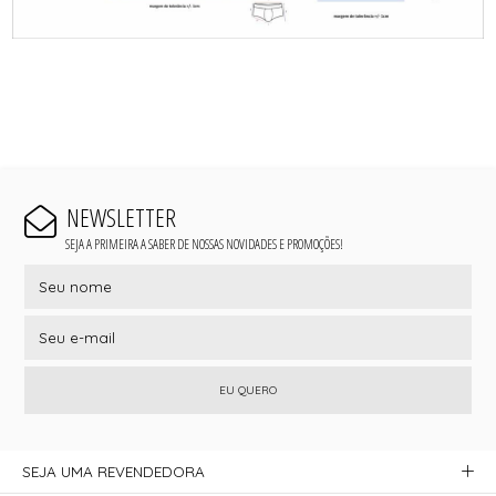
NEWSLETTER
SEJA A PRIMEIRA A SABER DE NOSSAS NOVIDADES E PROMOÇÕES!
EU QUERO
SEJA UMA REVENDEDORA