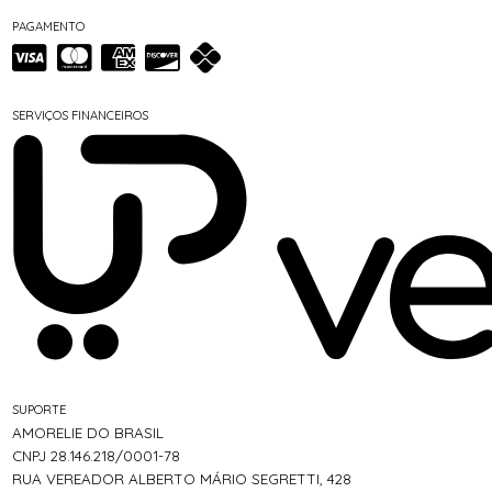
PAGAMENTO
SERVIÇOS FINANCEIROS
SUPORTE
AMORELIE DO BRASIL
CNPJ 28.146.218/0001-78
RUA VEREADOR ALBERTO MÁRIO SEGRETTI, 428