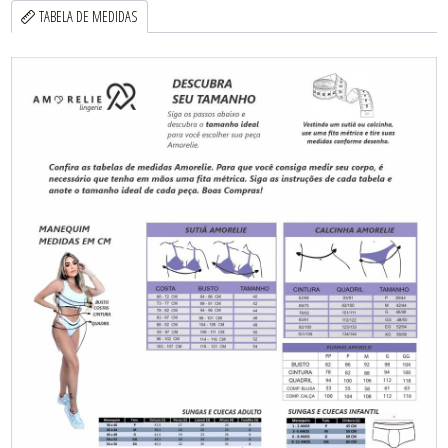
TABELA DE MEDIDAS