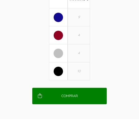
COMPRAR