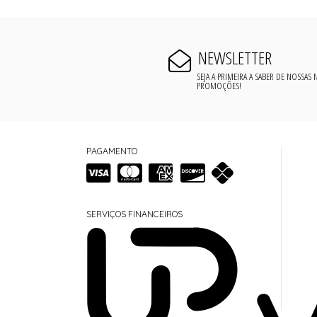
NEWSLETTER
SEJA A PRIMEIRA A SABER DE NOSSAS
PROMOÇÕES!
PAGAMENTO
SERVIÇOS FINANCEIROS