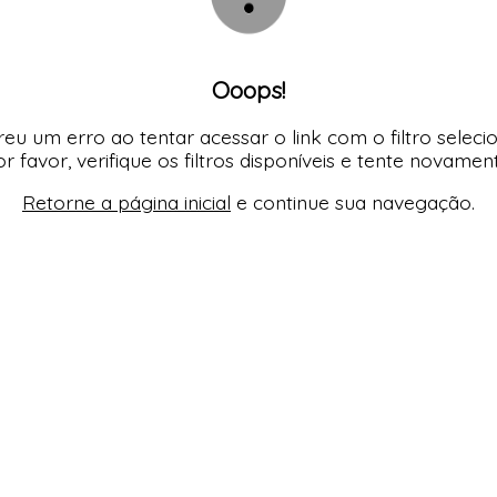
Ooops!
eu um erro ao tentar acessar o link com o filtro seleci
r favor, verifique os filtros disponíveis e tente novamen
Retorne a página inicial
e continue sua navegação.