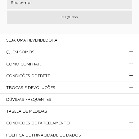
EU QUERO
SEJA UMA REVENDEDORA
QUEM SOMOS
COMO COMPRAR
CONDIÇÕES DE FRETE
TROCAS E DEVOLUÇÕES
DÚVIDAS FREQUENTES
TABELA DE MEDIDAS
CONDIÇÕES DE PARCELAMENTO
POLÍTICA DE PRIVACIDADE DE DADOS