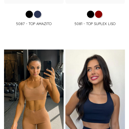
5087 - TOP AMAZITO
5081 - TOP SUPLEX LISO