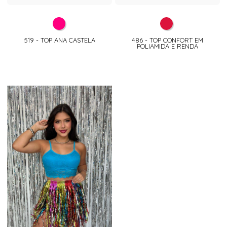
519 - TOP ANA CASTELA
486 - TOP CONFORT EM
POLIAMIDA E RENDA