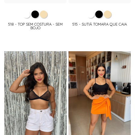
518 - TOP SEM COSTURA - SEM
515 - SUTIÃ TOMARA QUE CAIA
BOJO