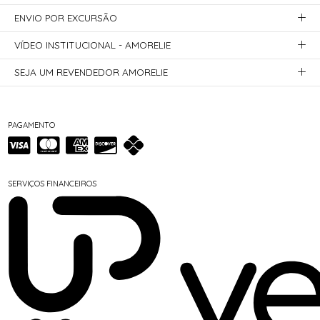
ENVIO POR EXCURSÃO
VÍDEO INSTITUCIONAL - AMORELIE
SEJA UM REVENDEDOR AMORELIE
PAGAMENTO
SERVIÇOS FINANCEIROS