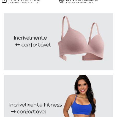
DA FÁBRICA PARA SUA LOJA
ENVIAMOS PARA SEU PAÍS