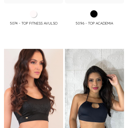
5074 - TOP FITNESS AVULSO
5096 - TOP ACADEMIA