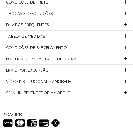
CONDIÇÕES DE FRETE
TROCAS E DEVOLUÇÕES
DÚVIDAS FREQUENTES
TABELA DE MEDIDAS
CONDIÇÕES DE PARCELAMENTO
POLÍTICA DE PRIVACIDADE DE DADOS
ENVIO POR EXCURSÃO
VÍDEO INSTITUCIONAL - AMORELIE
SEJA UM REVENDEDOR AMORELIE
PAGAMENTO