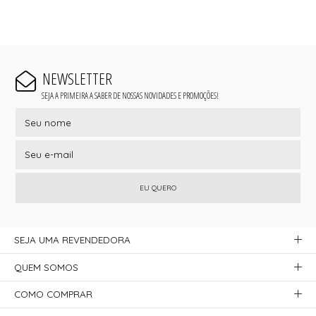
NEWSLETTER
SEJA A PRIMEIRA A SABER DE NOSSAS NOVIDADES E PROMOÇÕES!
EU QUERO
SEJA UMA REVENDEDORA
QUEM SOMOS
COMO COMPRAR