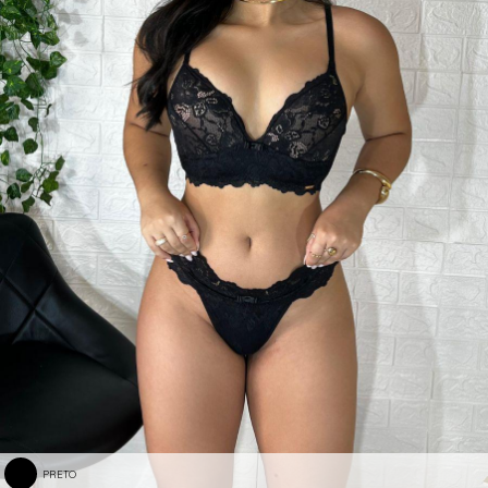
PRETO