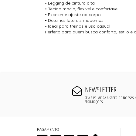
• Legging de cintura alta
• Tecido macio, flexível e confortável
• Excelente ajuste ao corpo
• Detalhes laterais modernos
• Ideal para treinos e uso casual
Perfeito para quem busca conforto, estilo 
NEWSLETTER
SEJA A PRIMEIRA A SABER DE NOSSAS
PROMOÇÕES!
PAGAMENTO