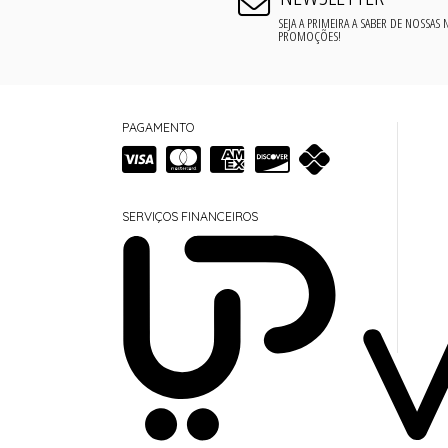
SEJA A PRIMEIRA A SABER DE NOSSAS
PROMOÇÕES!
PAGAMENTO
SERVIÇOS FINANCEIROS