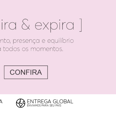
A
ENTREGA GLOBAL
ENVIAMOS PARA SEU PAÍS