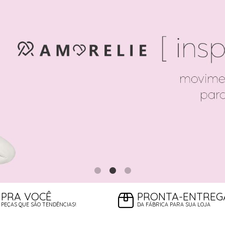
PRA VOCÊ
PRONTA-ENTREG
PEÇAS QUE SÃO TENDÊNCIAS!
DA FÁBRICA PARA SUA LOJA