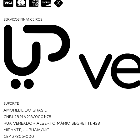
SERVIÇOS FINANCEIROS
SUPORTE
AMORELIE DO BRASIL
CNPJ 28.146.218/0001-78
RUA VEREADOR ALBERTO MÁRIO SEGRETTI, 428
MIRANTE, JURUAIA/MG
CEP 37805-000