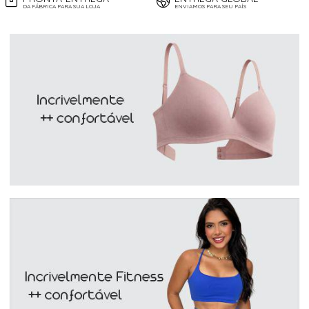
DA FÁBRICA PARA SUA LOJA
ENVIAMOS PARA SEU PAÍS