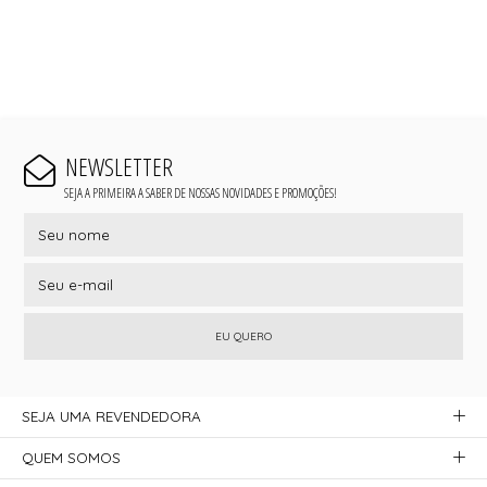
NEWSLETTER
SEJA A PRIMEIRA A SABER DE NOSSAS NOVIDADES E PROMOÇÕES!
EU QUERO
SEJA UMA REVENDEDORA
QUEM SOMOS