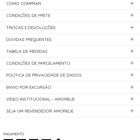
COMO COMPRAR
CONDIÇÕES DE FRETE
TROCAS E DEVOLUÇÕES
DÚVIDAS FREQUENTES
TABELA DE MEDIDAS
CONDIÇÕES DE PARCELAMENTO
POLÍTICA DE PRIVACIDADE DE DADOS
ENVIO POR EXCURSÃO
VÍDEO INSTITUCIONAL - AMORELIE
SEJA UM REVENDEDOR AMORELIE
PAGAMENTO