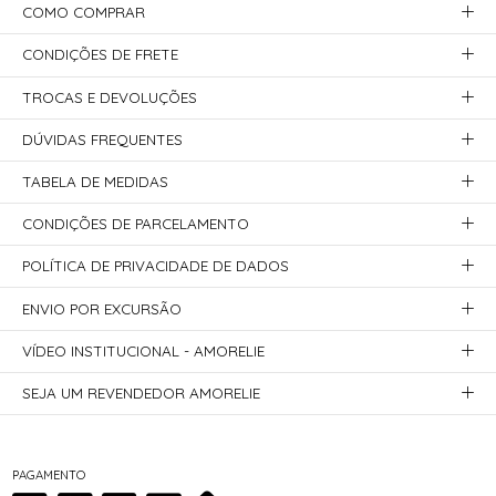
COMO COMPRAR
CONDIÇÕES DE FRETE
TROCAS E DEVOLUÇÕES
DÚVIDAS FREQUENTES
TABELA DE MEDIDAS
CONDIÇÕES DE PARCELAMENTO
POLÍTICA DE PRIVACIDADE DE DADOS
ENVIO POR EXCURSÃO
VÍDEO INSTITUCIONAL - AMORELIE
SEJA UM REVENDEDOR AMORELIE
PAGAMENTO