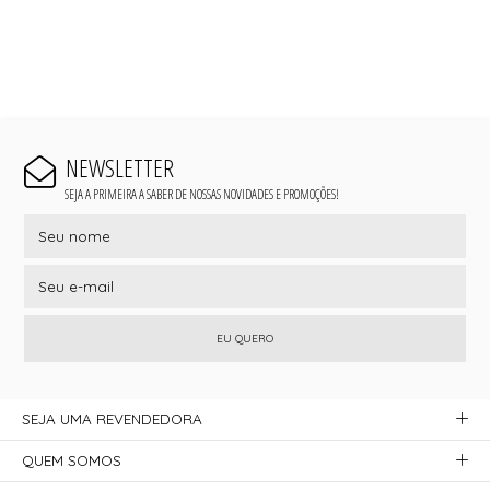
NEWSLETTER
SEJA A PRIMEIRA A SABER DE NOSSAS NOVIDADES E PROMOÇÕES!
EU QUERO
SEJA UMA REVENDEDORA
QUEM SOMOS