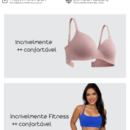
DA FÁBRICA PARA SUA LOJA
ENVIAMOS PARA SEU PAÍS