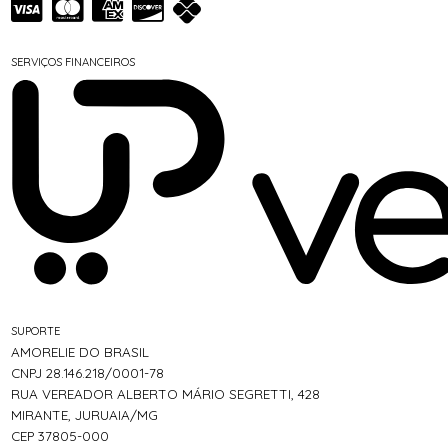
SERVIÇOS FINANCEIROS
SUPORTE
AMORELIE DO BRASIL
CNPJ 28.146.218/0001-78
RUA VEREADOR ALBERTO MÁRIO SEGRETTI, 428
MIRANTE, JURUAIA/MG
CEP 37805-000