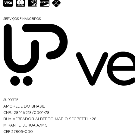
SERVIÇOS FINANCEIROS
SUPORTE
AMORELIE DO BRASIL
CNPJ 28.146.218/0001-78
RUA VEREADOR ALBERTO MÁRIO SEGRETTI, 428
MIRANTE, JURUAIA/MG
CEP 37805-000