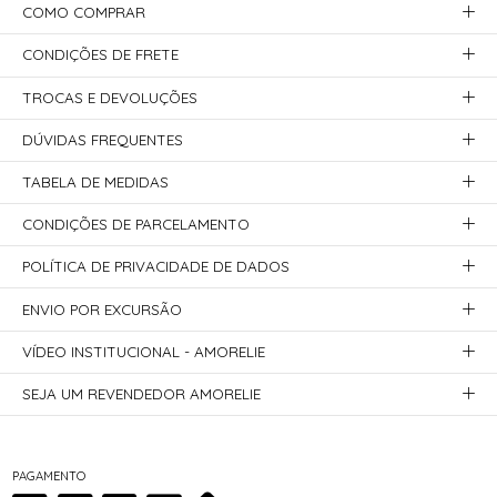
COMO COMPRAR
CONDIÇÕES DE FRETE
TROCAS E DEVOLUÇÕES
DÚVIDAS FREQUENTES
TABELA DE MEDIDAS
CONDIÇÕES DE PARCELAMENTO
POLÍTICA DE PRIVACIDADE DE DADOS
ENVIO POR EXCURSÃO
VÍDEO INSTITUCIONAL - AMORELIE
SEJA UM REVENDEDOR AMORELIE
PAGAMENTO