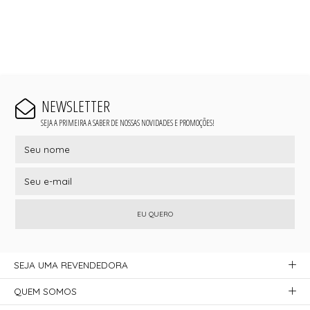
NEWSLETTER
SEJA A PRIMEIRA A SABER DE NOSSAS NOVIDADES E PROMOÇÕES!
EU QUERO
SEJA UMA REVENDEDORA
QUEM SOMOS