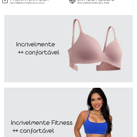
DA FÁBRICA PARA SUA LOJA
ENVIAMOS PARA SEU PAÍS