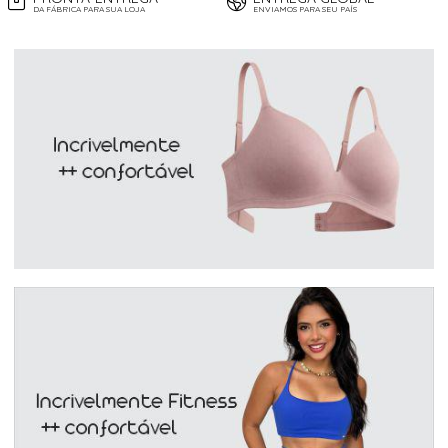
DA FÁBRICA PARA SUA LOJA
ENVIAMOS PARA SEU PAÍS