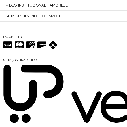
VÍDEO INSTITUCIONAL - AMORELIE
SEJA UM REVENDEDOR AMORELIE
PAGAMENTO
SERVIÇOS FINANCEIROS