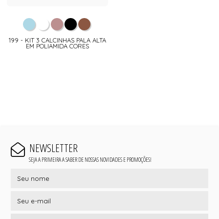
199 - KIT 3 CALCINHAS PALA ALTA
EM POLIAMIDA CORES
NEWSLETTER
SEJA A PRIMEIRA A SABER DE NOSSAS NOVIDADES E PROMOÇÕES!