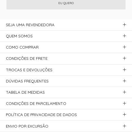
EU QUERO
SEJA UMA REVENDEDORA
QUEM SOMOS
COMO COMPRAR
CONDIÇÕES DE FRETE
TROCAS E DEVOLUÇÕES
DÚVIDAS FREQUENTES
TABELA DE MEDIDAS
CONDIÇÕES DE PARCELAMENTO
POLÍTICA DE PRIVACIDADE DE DADOS
ENVIO POR EXCURSÃO