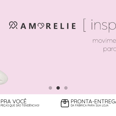
PRA VOCÊ
PRONTA-ENTREG
PEÇAS QUE SÃO TENDÊNCIAS!
DA FÁBRICA PARA SUA LOJA