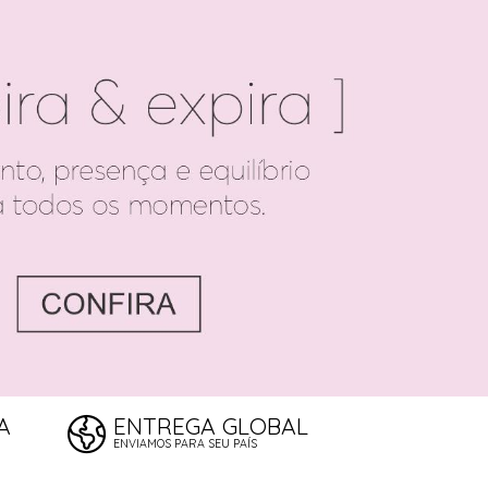
A
ENTREGA GLOBAL
ENVIAMOS PARA SEU PAÍS