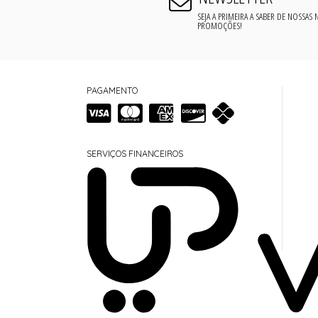
SEJA A PRIMEIRA A SABER DE NOSSAS
PROMOÇÕES!
PAGAMENTO
SERVIÇOS FINANCEIROS