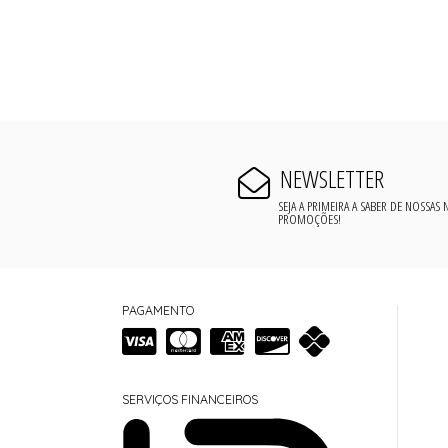
NEWSLETTER
SEJA A PRIMEIRA A SABER DE NOSSAS
PROMOÇÕES!
PAGAMENTO
SERVIÇOS FINANCEIROS