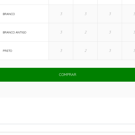
BRANCO
BRANCO ANTIGO
PRETO
COMPRAR