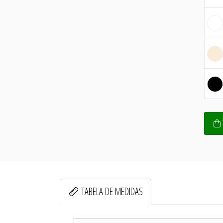
TABELA DE MEDIDAS