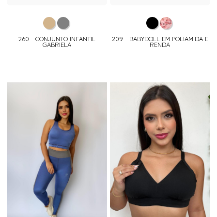
260 - CONJUNTO INFANTIL
209 - BABYDOLL EM POLIAMIDA E
GABRIELA
RENDA