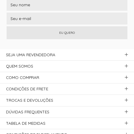
EU QUERO
SEJA UMA REVENDEDORA
QUEM SOMOS
COMO COMPRAR
CONDIÇÕES DE FRETE
TROCAS E DEVOLUÇÕES
DÚVIDAS FREQUENTES
TABELA DE MEDIDAS