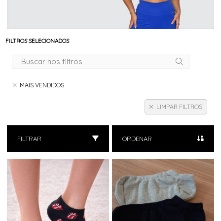
FILTROS SELECIONADOS
MAIS VENDIDOS
LIMPAR FILTROS
FILTRAR
ORDENAR