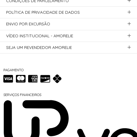
CONDIÇÕES DE PARCELAMENTO
POLÍTICA DE PRIVACIDADE DE DADOS
ENVIO POR EXCURSÃO
VÍDEO INSTITUCIONAL - AMORELIE
SEJA UM REVENDEDOR AMORELIE
PAGAMENTO
SERVIÇOS FINANCEIROS