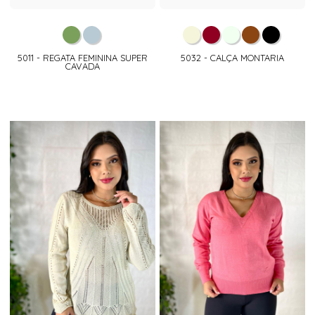
5011 - REGATA FEMININA SUPER
5032 - CALÇA MONTARIA
CAVADA