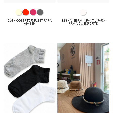
264 - COBERTOR FLEET PARA
828 - VISEIRA INFANTIL PARA
VIAGEM
PRAIA OU ESPORTE