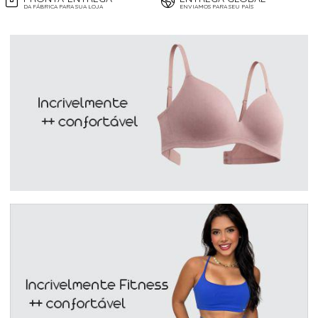
DA FÁBRICA PARA SUA LOJA
ENVIAMOS PARA SEU PAÍS