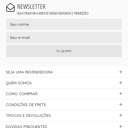
NEWSLETTER
SEJA A PRIMEIRA A SABER DE NOSSAS NOVIDADES E PROMOÇÕES!
EU QUERO
SEJA UMA REVENDEDORA
QUEM SOMOS
COMO COMPRAR
CONDIÇÕES DE FRETE
TROCAS E DEVOLUÇÕES
DÚVIDAS FREQUENTES