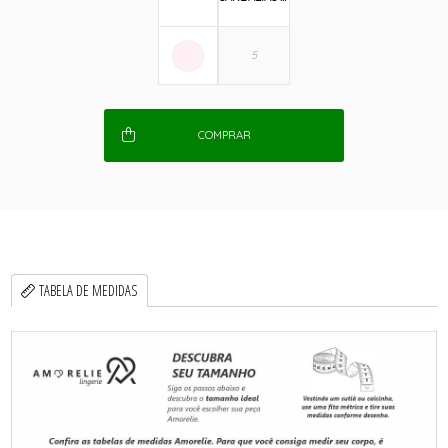
COMPRAR
TABELA DE MEDIDAS