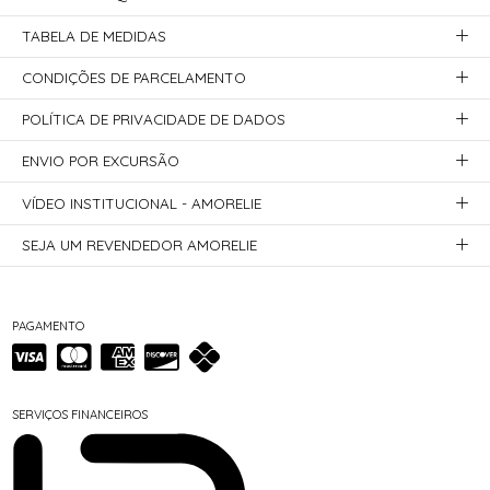
TABELA DE MEDIDAS
CONDIÇÕES DE PARCELAMENTO
POLÍTICA DE PRIVACIDADE DE DADOS
ENVIO POR EXCURSÃO
VÍDEO INSTITUCIONAL - AMORELIE
SEJA UM REVENDEDOR AMORELIE
PAGAMENTO
SERVIÇOS FINANCEIROS