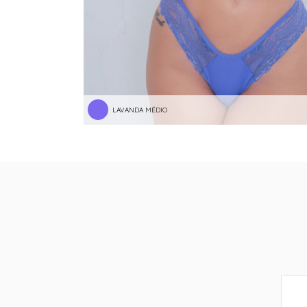
LAVANDA MÉDIO