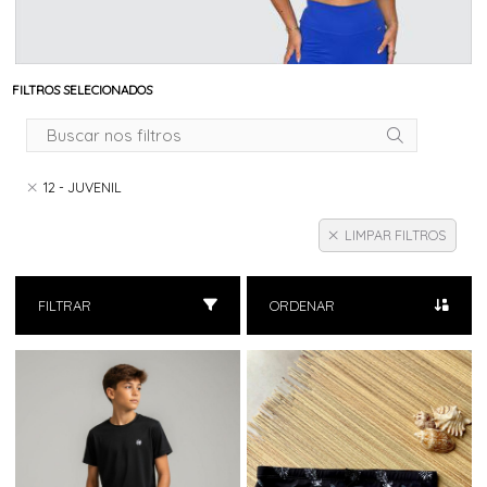
FILTROS SELECIONADOS
12 - JUVENIL
LIMPAR FILTROS
FILTRAR
ORDENAR