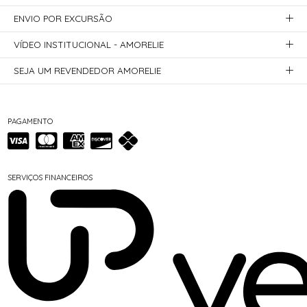
ENVIO POR EXCURSÃO
VÍDEO INSTITUCIONAL - AMORELIE
SEJA UM REVENDEDOR AMORELIE
PAGAMENTO
SERVIÇOS FINANCEIROS