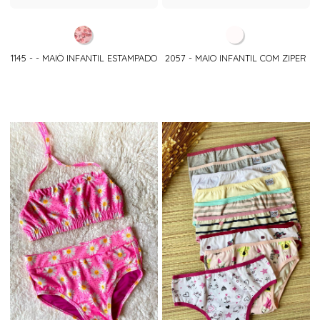
1145 - - MAIÔ INFANTIL ESTAMPADO
2057 - MAIO INFANTIL COM ZIPER