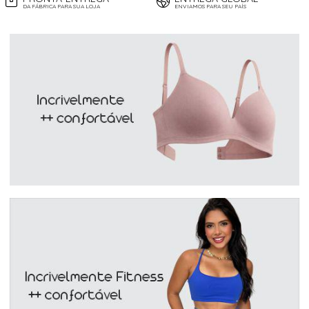
DA FÁBRICA PARA SUA LOJA
ENVIAMOS PARA SEU PAÍS