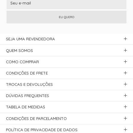
EU QUERO
SEJA UMA REVENDEDORA
QUEM SOMOS
COMO COMPRAR
CONDIÇÕES DE FRETE
TROCAS E DEVOLUÇÕES
DÚVIDAS FREQUENTES
TABELA DE MEDIDAS
CONDIÇÕES DE PARCELAMENTO
POLÍTICA DE PRIVACIDADE DE DADOS