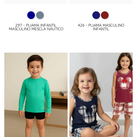
297 - PIJAMA INFANTIL
426 - PIJAMA MASCULINO
MASCULINO MESCLA NÁUTICO
INFANTIL